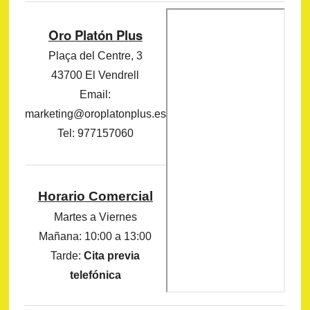
Oro Platón Plus
Plaça del Centre, 3
43700 El Vendrell
Email:
marketing@oroplatonplus.es
Tel: 977157060
Horario Comercial
Martes a Viernes
Mañana: 10:00 a 13:00
Tarde:
Cita previa
telefónica